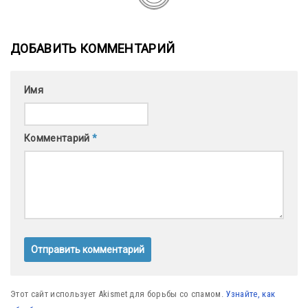
ДОБАВИТЬ КОММЕНТАРИЙ
Имя
Комментарий
*
Этот сайт использует Akismet для борьбы со спамом.
Узнайте, как