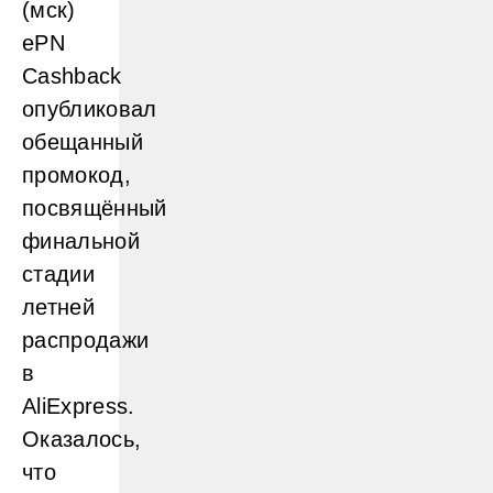
(мск)
ePN
Cashback
опубликовал
обещанный
промокод,
посвящённый
финальной
стадии
летней
распродажи
в
AliExpress.
Оказалось,
что