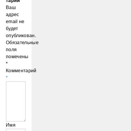
тарий
Ваш
адрес
email не
будет
опубликован.
Обязательные
поля
помечены
*
Комментарий
*
Имя