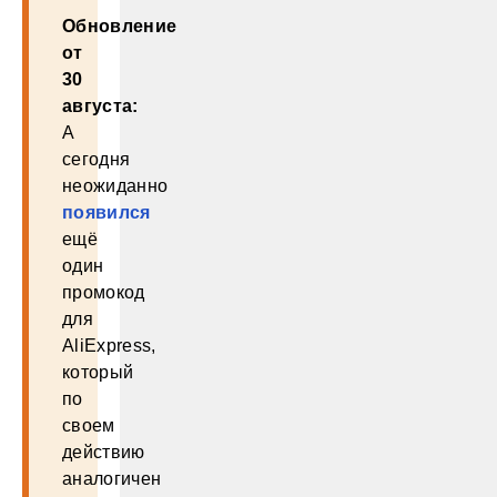
Обновление
от
30
августа:
А
сегодня
неожиданно
появился
ещё
один
промокод
для
AliExpress,
который
по
своем
действию
аналогичен