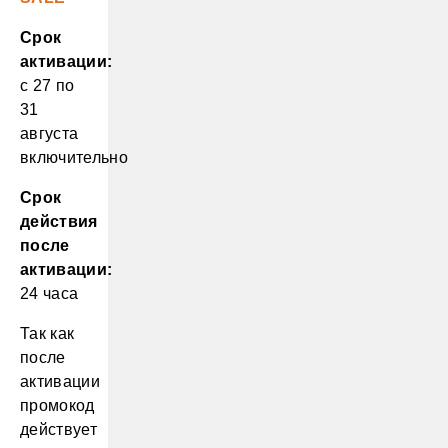
Срок
активации:
с 27 по
31
августа
включительно
Срок
действия
после
активации:
24 часа
Так как
после
активации
промокод
действует