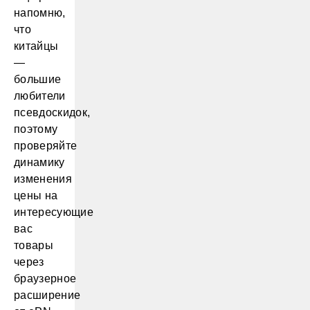
напомню,
что
китайцы
—
большие
любители
псевдоскидок,
поэтому
проверяйте
динамику
изменения
цены на
интересующие
вас
товары
через
браузерное
расширение