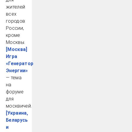
жителей
всех
городов
России,
кроме
Москвы.
[Москва]
Игра
«Генератор
Энергии»
— тема
на
форуме
для
москвичей.
[Украина,
Беларусь
и