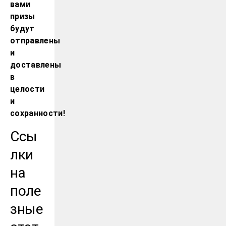
вами
призы
будут
отправлены
и
доставлены
в
целости
и
сохранности!
Ссы
лки
на
поле
зные