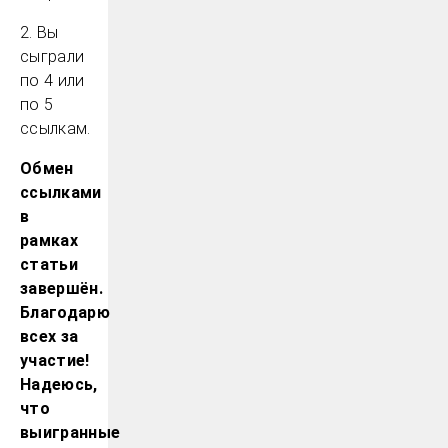
2. Вы
сыграли
по 4 или
по 5
ссылкам.
Обмен
ссылками
в
рамках
статьи
завершён.
Благодарю
всех за
участие!
Надеюсь,
что
выигранные