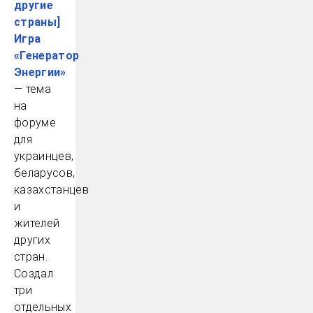
другие
страны]
Игра
«Генератор
Энергии»
— тема
на
форуме
для
украинцев,
беларусов,
казахстанцев
и
жителей
других
стран.
Создал
три
отдельных