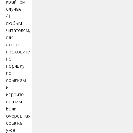
крайнем
случае
4)
любым
читателям,
для
этого
проходите
по
порядку
по
ссылкам
и
играйте
по ним.
Если
очередная
ссылка
уже