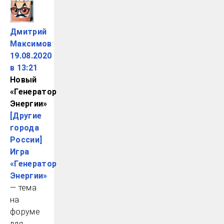
Дмитрий
Максимов
:
19.08.2020
в 13:21
Новый
«Генератор
Энергии»
[Другие
города
России]
Игра
«Генератор
Энергии»
— тема
на
форуме
для