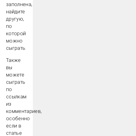
заполнена,
найдите
другую,
по
которой
можно
сыграть.
Также
вы
можете
сыграть
по
ссылкам
из
комментариев,
особенно
если в
статье