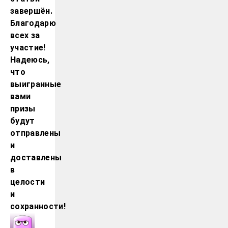
завершён.
Благодарю
всех за
участие!
Надеюсь,
что
выигранные
вами
призы
будут
отправлены
и
доставлены
в
целости
и
сохранности!