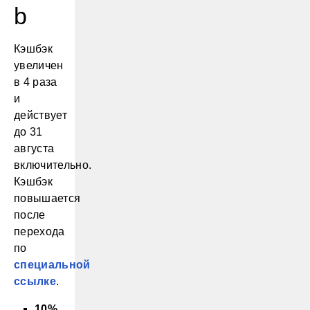
b
Кэшбэк
увеличен
в 4 раза
и
действует
до 31
августа
включительно.
Кэшбэк
повышается
после
перехода
по
специальной
ссылке
.
10%