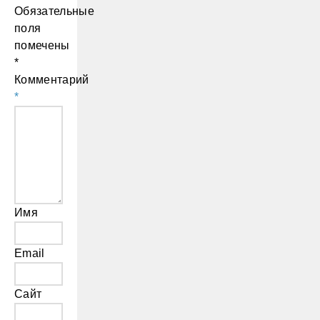
Обязательные
поля
помечены
*
Комментарий
*
Имя
Email
Сайт