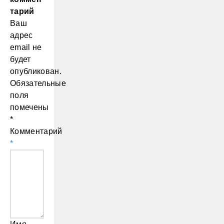
тарий
Ваш
адрес
email не
будет
опубликован.
Обязательные
поля
помечены
*
Комментарий
*