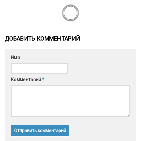
ДОБАВИТЬ КОММЕНТАРИЙ
Имя
Комментарий
*