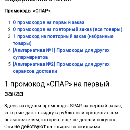
Промокоды «СПАР»:
0 промокодов на первый заказ
0 промокодов на повторный заказ (все товары)
1 промокод на повторный заказ (избранные
товары)
[Альтернатива №1] Промокоды для других
супермаркетов
[Альтернатива №2] Промокоды для других
сервисов доставки
1 промокод «СПАР» на первый
заказ
Здесь находятся промокоды SPAR на первый заказ,
которые дают скидку в рублях или процентах тем
пользователям, которые ещё не делали покупок.
Они
не действуют
на товары со скидками.