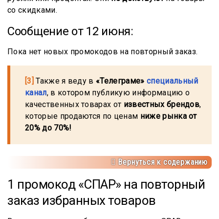
со скидками.
Сообщение от 12 июня:
Пока нет новых промокодов на повторный заказ.
[3]
Также я веду в
«Телеграме»
специальный
канал
, в котором публикую информацию о
качественных товарах от
известных брендов
,
которые продаются по ценам
ниже рынка от
20% до 70%!
Вернуться к содержанию
1 промокод «СПАР» на повторный
заказ избранных товаров