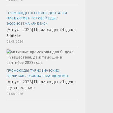
ПРОМОКОДЫ СЕРВИСОВ ДОСТАВКИ
ПРОДУКТОВ И ГОТОВОЙ ЕДЫ
/
ЭКОСИСТЕМА «ЯНДЕКС»
[Август 2026] Промокоды «Яндекс
Лавка»
01.08.2026
ПРОМОКОДЫ ТУРИСТИЧЕСКИХ
СЕРВИСОВ
/
ЭКОСИСТЕМА «ЯНДЕКС»
[Август 2026] Промокоды «Яндекс
Путешествия»
01.08.2026