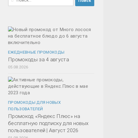
ЕЖЕДНЕВНЫЕ ПРОМОКОДЫ
Промокоды за 4 августа
05.08.2026
ПРОМОКОДЫ ДЛЯ НОВЫХ
ПОЛЬЗОВАТЕЛЕЙ
Промокод «Яндекс Плюс» на
бесплатную подписку для новых
пользователей | Август 2026
01.08.2026