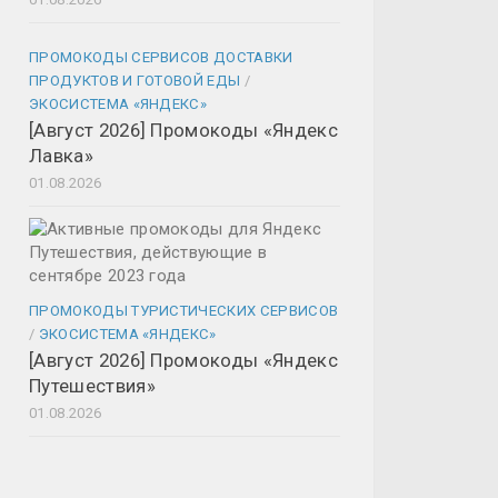
ПРОМОКОДЫ СЕРВИСОВ ДОСТАВКИ
ПРОДУКТОВ И ГОТОВОЙ ЕДЫ
/
ЭКОСИСТЕМА «ЯНДЕКС»
[Август 2026] Промокоды «Яндекс
Лавка»
01.08.2026
ПРОМОКОДЫ ТУРИСТИЧЕСКИХ СЕРВИСОВ
/
ЭКОСИСТЕМА «ЯНДЕКС»
[Август 2026] Промокоды «Яндекс
Путешествия»
01.08.2026