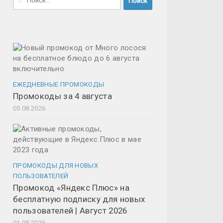
ЕЖЕДНЕВНЫЕ ПРОМОКОДЫ
Промокоды за 4 августа
05.08.2026
ПРОМОКОДЫ ДЛЯ НОВЫХ
ПОЛЬЗОВАТЕЛЕЙ
Промокод «Яндекс Плюс» на
бесплатную подписку для новых
пользователей | Август 2026
01.08.2026