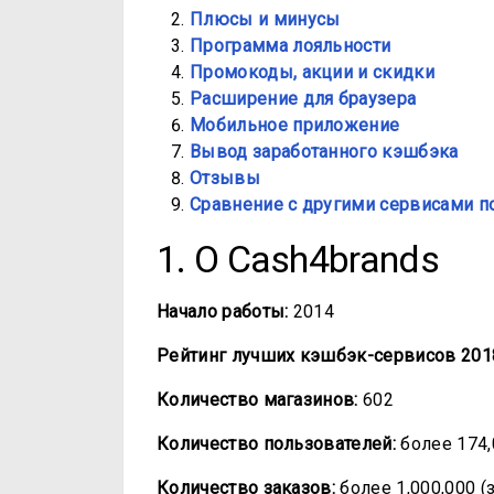
Плюсы и минусы
Программа лояльности
Промокоды, акции и скидки
Расширение для браузера
Мобильное приложение
Вывод заработанного кэшбэка
Отзывы
Сравнение с другими сервисами п
1. О Cash4brands
Начало работы:
2014
Рейтинг лучших кэшбэк-сервисов 2018
Количество магазинов:
602
Количество пользователей:
более 174,
Количество заказов:
более 1,000,000 (