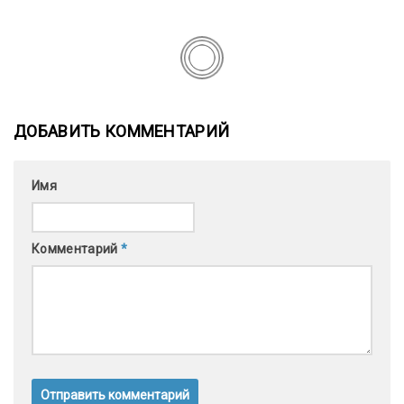
ДОБАВИТЬ КОММЕНТАРИЙ
Имя
Комментарий
*