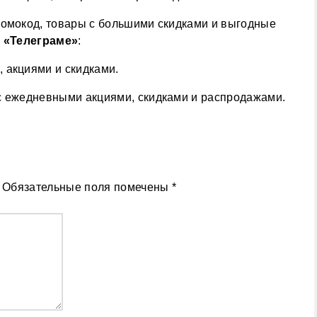
ромокод, товары с большими скидками и выгодные
в
«Телеграме»
:
 акциями и скидками.
 ежедневными акциями, скидками и распродажами.
Обязательные поля помечены
*