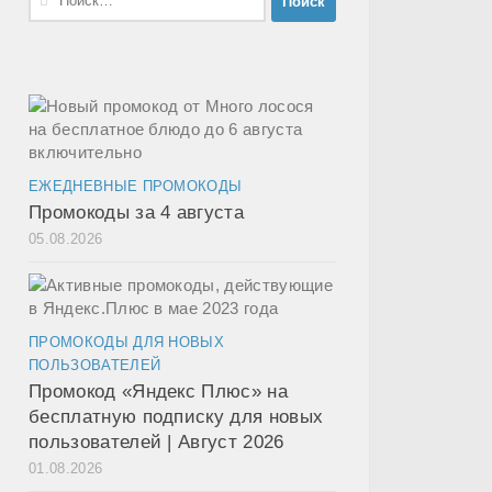
ЕЖЕДНЕВНЫЕ ПРОМОКОДЫ
Промокоды за 4 августа
05.08.2026
ПРОМОКОДЫ ДЛЯ НОВЫХ
ПОЛЬЗОВАТЕЛЕЙ
Промокод «Яндекс Плюс» на
бесплатную подписку для новых
пользователей | Август 2026
01.08.2026