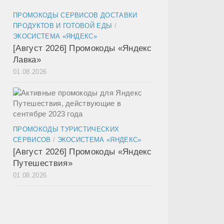
ПРОМОКОДЫ СЕРВИСОВ ДОСТАВКИ
ПРОДУКТОВ И ГОТОВОЙ ЕДЫ
/
ЭКОСИСТЕМА «ЯНДЕКС»
[Август 2026] Промокоды «Яндекс
Лавка»
01.08.2026
ПРОМОКОДЫ ТУРИСТИЧЕСКИХ
СЕРВИСОВ
/
ЭКОСИСТЕМА «ЯНДЕКС»
[Август 2026] Промокоды «Яндекс
Путешествия»
01.08.2026