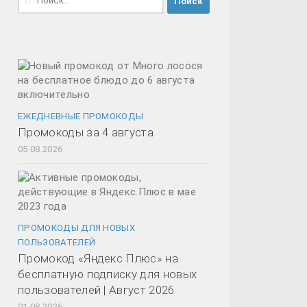
ЕЖЕДНЕВНЫЕ ПРОМОКОДЫ
Промокоды за 4 августа
05.08.2026
ПРОМОКОДЫ ДЛЯ НОВЫХ
ПОЛЬЗОВАТЕЛЕЙ
Промокод «Яндекс Плюс» на
бесплатную подписку для новых
пользователей | Август 2026
01.08.2026