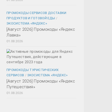
ПРОМОКОДЫ СЕРВИСОВ ДОСТАВКИ
ПРОДУКТОВ И ГОТОВОЙ ЕДЫ
/
ЭКОСИСТЕМА «ЯНДЕКС»
[Август 2026] Промокоды «Яндекс
Лавка»
01.08.2026
ПРОМОКОДЫ ТУРИСТИЧЕСКИХ
СЕРВИСОВ
/
ЭКОСИСТЕМА «ЯНДЕКС»
[Август 2026] Промокоды «Яндекс
Путешествия»
01.08.2026