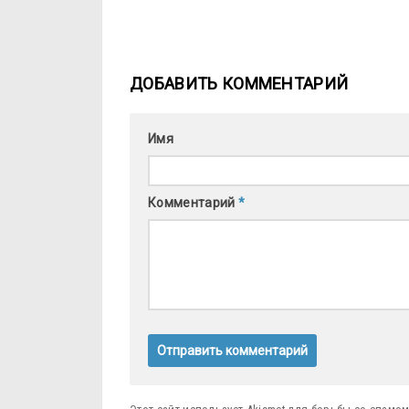
ДОБАВИТЬ КОММЕНТАРИЙ
Имя
Комментарий
*