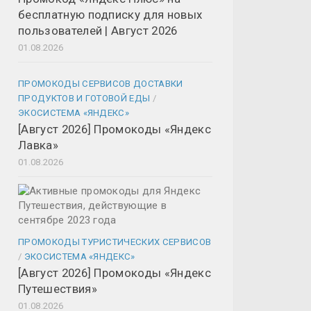
бесплатную подписку для новых
пользователей | Август 2026
01.08.2026
ПРОМОКОДЫ СЕРВИСОВ ДОСТАВКИ
ПРОДУКТОВ И ГОТОВОЙ ЕДЫ
/
ЭКОСИСТЕМА «ЯНДЕКС»
[Август 2026] Промокоды «Яндекс
Лавка»
01.08.2026
ПРОМОКОДЫ ТУРИСТИЧЕСКИХ СЕРВИСОВ
/
ЭКОСИСТЕМА «ЯНДЕКС»
[Август 2026] Промокоды «Яндекс
Путешествия»
01.08.2026