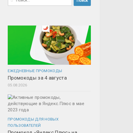
ЕЖЕДНЕВНЫЕ ПРОМОКОДЫ
Промокоды за 4 августа
05.08.2026
ПРОМОКОДЫ ДЛЯ НОВЫХ
ПОЛЬЗОВАТЕЛЕЙ
Промокод «Яндекс Плюс» на