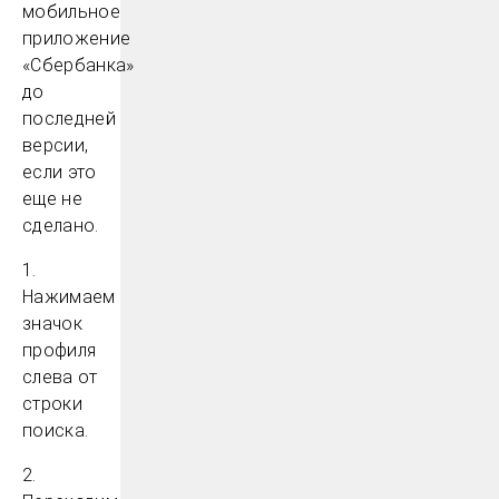
мобильное
приложение
«Сбербанка»
до
последней
версии,
если это
еще не
сделано.
1.
Нажимаем
значок
профиля
слева от
строки
поиска.
2.