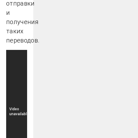
отправки
и
получения
таких
переводов.