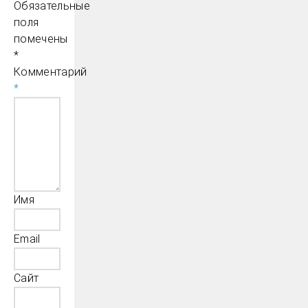
Обязательные
поля
помечены
*
Комментарий
*
Имя
Email
Сайт