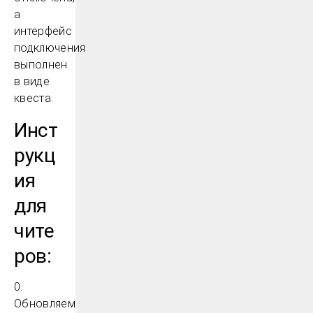
а
интерфейс
подключения
выполнен
в виде
квеста.
Инст
рукц
ия
для
чите
ров:
0.
Обновляем