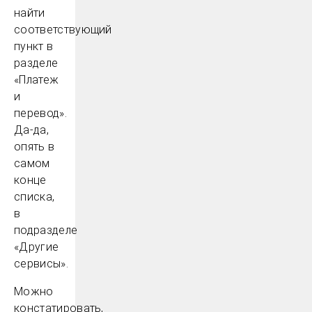
найти
соответствующий
пункт в
разделе
«Платеж
и
перевод».
Да-да,
опять в
самом
конце
списка,
в
подразделе
«Другие
сервисы».
Можно
констатировать,