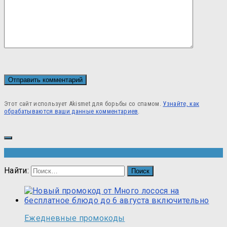
Этот сайт использует Akismet для борьбы со спамом.
Узнайте, как
обрабатываются ваши данные комментариев
.
Найти:
Ежедневные промокоды