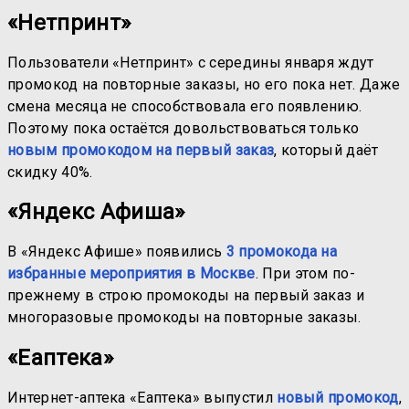
«Нетпринт»
Пользователи «Нетпринт» с середины января ждут
промокод на повторные заказы, но его пока нет. Даже
смена месяца не способствовала его появлению.
Поэтому пока остаётся довольствоваться только
новым промокодом на первый заказ
, который даёт
скидку 40%.
«Яндекс Афиша»
В «Яндекс Афише» появились
3 промокода на
избранные мероприятия в Москве
. При этом по-
прежнему в строю промокоды на первый заказ и
многоразовые промокоды на повторные заказы.
«Еаптека»
Интернет-аптека «Еаптека» выпустил
новый промокод
,