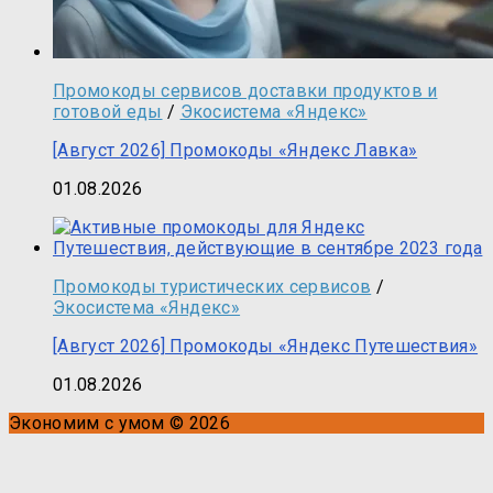
Промокоды сервисов доставки продуктов и
готовой еды
/
Экосистема «Яндекс»
[Август 2026] Промокоды «Яндекс Лавка»
01.08.2026
Промокоды туристических сервисов
/
Экосистема «Яндекс»
[Август 2026] Промокоды «Яндекс Путешествия»
01.08.2026
Экономим с умом © 2026