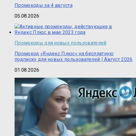
Промокоды за 4 августа
05.08.2026
Промокоды для новых пользователей
Промокод «Яндекс Плюс» на бесплатную
подписку для новых пользователей | Август 2026
01.08.2026