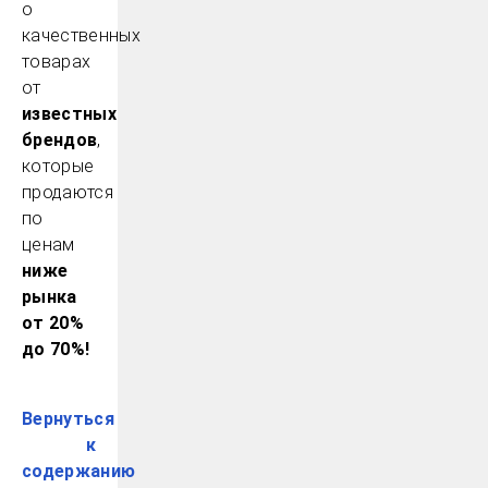
о
качественных
товарах
от
известных
брендов
,
которые
продаются
по
ценам
ниже
рынка
от 20%
до 70%!
Вернуться
к
содержанию