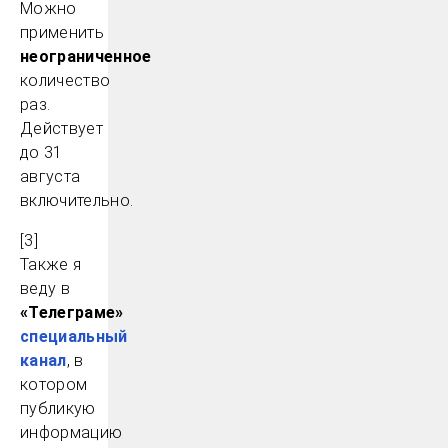
Можно
применить
неограниченное
количество
раз.
Действует
до 31
августа
включительно.
[3]
Также я
веду в
«Телеграме»
специальный
канал
, в
котором
публикую
информацию