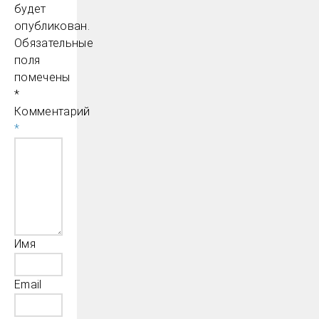
будет
опубликован.
Обязательные
поля
помечены
*
Комментарий
*
Имя
Email