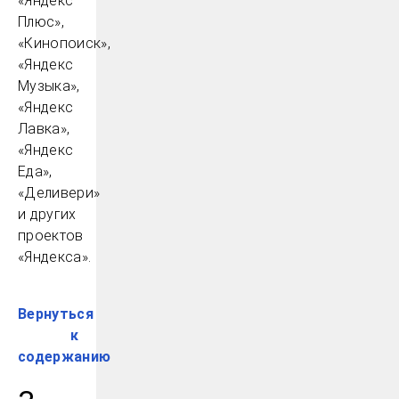
«Яндекс
Плюс»,
«Кинопоиск»,
«Яндекс
Музыка»,
«Яндекс
Лавка»,
«Яндекс
Еда»,
«Деливери»
и других
проектов
«Яндекса».
Вернуться
к
содержанию