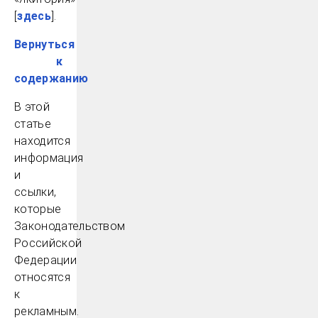
[
здесь
].
Вернуться
к
содержанию
В этой
статье
находится
информация
и
ссылки,
которые
Законодательством
Российской
Федерации
относятся
к
рекламным.