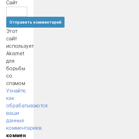
Сайт
Этот
сайт
использует
Akismet
для
борьбы
со
спамом.
Узнайте,
как
обрабатываются
ваши
данные
комментариев
.
коммен