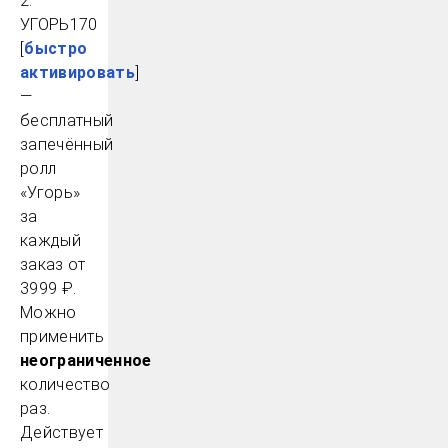
2.
УГОРЬ170
[
быстро
активировать
]
—
бесплатный
запечённый
ролл
«Угорь»
за
каждый
заказ от
3999 ₽.
Можно
применить
неограниченное
количество
раз.
Действует