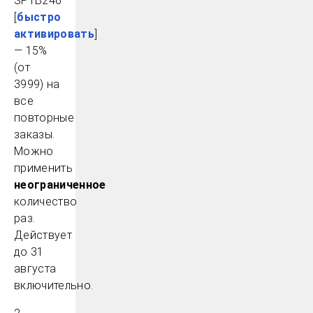
SPTB246
[
быстро
активировать
]
— 15%
(от
3999) на
все
повторные
заказы.
Можно
применить
неограниченное
количество
раз.
Действует
до 31
августа
включительно.