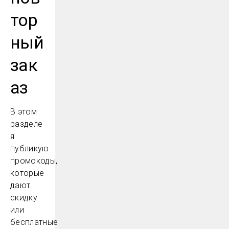
тор
ный
зак
аз
В этом
разделе
я
публикую
промокоды,
которые
дают
скидку
или
бесплатные