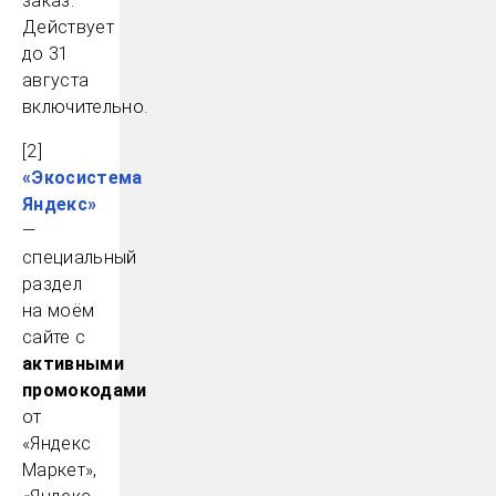
заказ.
Действует
до 31
августа
включительно.
[2]
«Экосистема
Яндекс»
—
специальный
раздел
на моём
сайте с
активными
промокодами
от
«Яндекс
Маркет»,