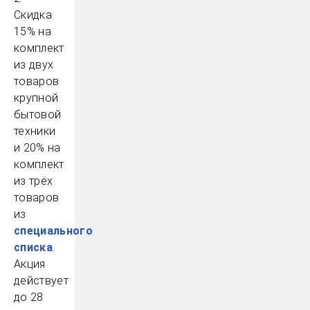
Скидка
15% на
комплект
из двух
товаров
крупной
бытовой
техники
и 20% на
комплект
из трёх
товаров
из
специального
списка
.
Акция
действует
до 28