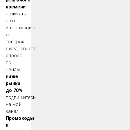
времени
получать
всю
информацию
о
товарах
ежедневного
спроса
по
ценам
ниже
рынка
до 70%
,
подпишитесь
на мой
канал
Промокоды
и