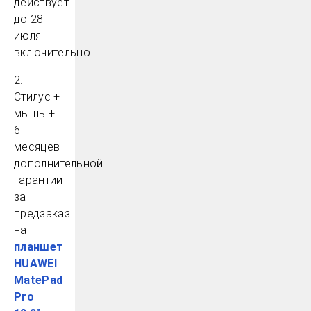
действует
до 28
июля
включительно.
2.
Стилус +
мышь +
6
месяцев
дополнительной
гарантии
за
предзаказ
на
планшет
HUAWEI
MatePad
Pro