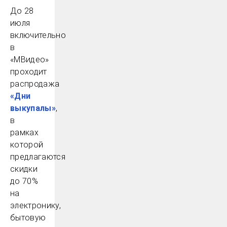
До 28
июля
включительно
в
«МВидео»
проходит
распродажа
«Дни
выкупалы»
,
в
рамках
которой
предлагаются
скидки
до 70%
на
электронику,
бытовую