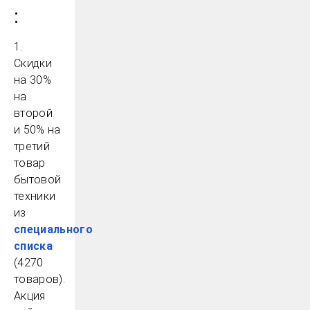
:
1.
Скидки
на 30%
на
второй
и 50% на
третий
товар
бытовой
техники
из
специального
списка
(4270
товаров).
Акция