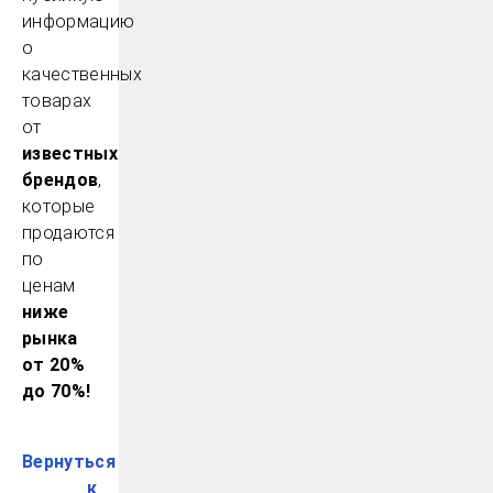
информацию
о
качественных
товарах
от
известных
брендов
,
которые
продаются
по
ценам
ниже
рынка
от 20%
до 70%!
Вернуться
к