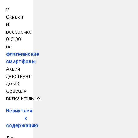
2.
Скидки
и
рассрочка
0-0-30
на
флагманские
смартфоны
.
Акция
действует
до 28
февраля
включительно.
Вернуться
к
содержанию