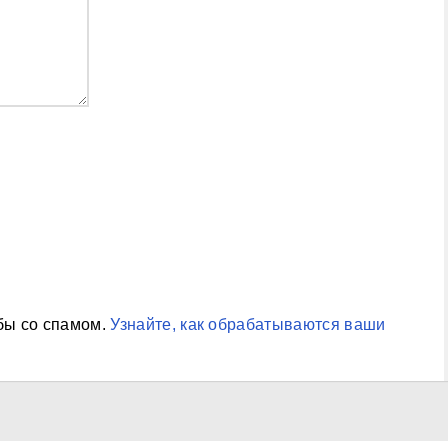
ьбы со спамом.
Узнайте, как обрабатываются ваши