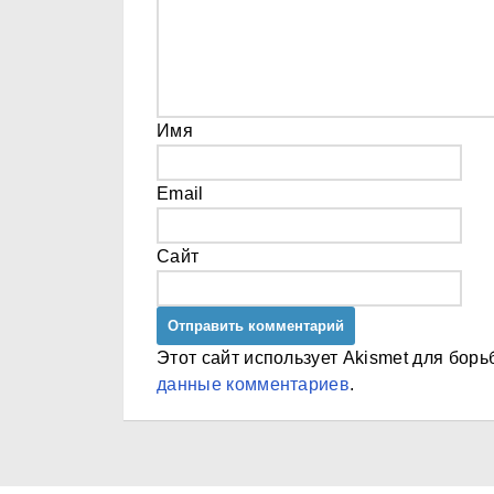
Имя
Email
Сайт
Этот сайт использует Akismet для бор
данные комментариев
.