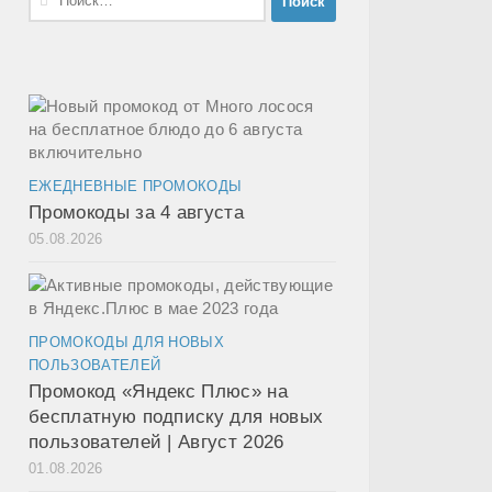
ЕЖЕДНЕВНЫЕ ПРОМОКОДЫ
Промокоды за 4 августа
05.08.2026
ПРОМОКОДЫ ДЛЯ НОВЫХ
ПОЛЬЗОВАТЕЛЕЙ
Промокод «Яндекс Плюс» на
бесплатную подписку для новых
пользователей | Август 2026
01.08.2026