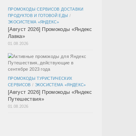
ПРОМОКОДЫ СЕРВИСОВ ДОСТАВКИ
ПРОДУКТОВ И ГОТОВОЙ ЕДЫ
/
ЭКОСИСТЕМА «ЯНДЕКС»
[Август 2026] Промокоды «Яндекс
Лавка»
01.08.2026
ПРОМОКОДЫ ТУРИСТИЧЕСКИХ
СЕРВИСОВ
/
ЭКОСИСТЕМА «ЯНДЕКС»
[Август 2026] Промокоды «Яндекс
Путешествия»
01.08.2026