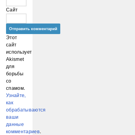
Сайт
Этот
сайт
использует
Akismet
для
борьбы
со
спамом.
Узнайте,
как
обрабатываются
ваши
данные
комментариев
.