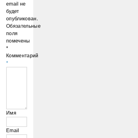
email не
будет
опубликован.
Обязательные
поля
помечены
*
Комментарий
*
Имя
Email