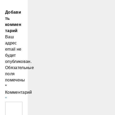
Добави
ть
коммен
тарий
Ваш
адрес
email не
будет
опубликован.
Обязательные
поля
помечены
*
Комментарий
*