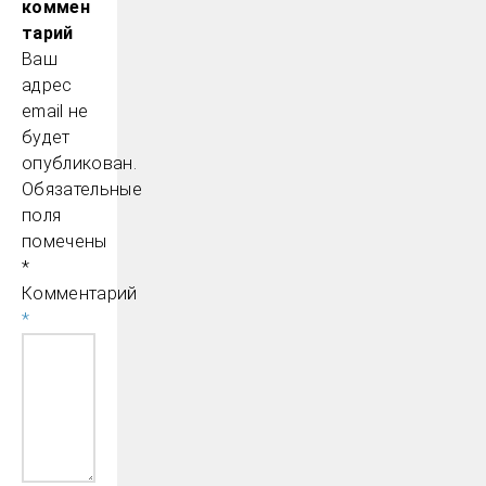
коммен
тарий
Ваш
адрес
email не
будет
опубликован.
Обязательные
поля
помечены
*
Комментарий
*