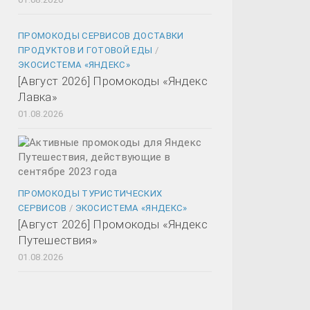
ПРОМОКОДЫ СЕРВИСОВ ДОСТАВКИ
ПРОДУКТОВ И ГОТОВОЙ ЕДЫ
/
ЭКОСИСТЕМА «ЯНДЕКС»
[Август 2026] Промокоды «Яндекс
Лавка»
01.08.2026
ПРОМОКОДЫ ТУРИСТИЧЕСКИХ
СЕРВИСОВ
/
ЭКОСИСТЕМА «ЯНДЕКС»
[Август 2026] Промокоды «Яндекс
Путешествия»
01.08.2026