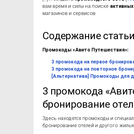
вам время и силы на поиске
активных
магазинов и сервисов.
Содержание стать
Промокоды «Авито Путешествия»:
3 промокода на первое брониров
3 промокода на повторное брони
[Альтернатива] Промокоды для д
3 промокода «Авит
бронирование отел
Здесь находятся промокоды и специал
бронирование отелей и другого жилья 