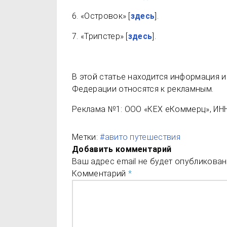
6. «Островок» [
здесь
].
7. «Трипстер» [
здесь
].
В этой статье находится информация 
Федерации относятся к рекламным.
Реклама №1: ООО «КЕХ еКоммерц», ИН
Метки:
#авито путешествия
Добавить комментарий
Ваш адрес email не будет опубликован
Комментарий
*