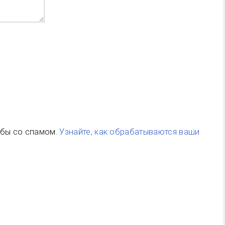
ьбы со спамом.
Узнайте, как обрабатываются ваши