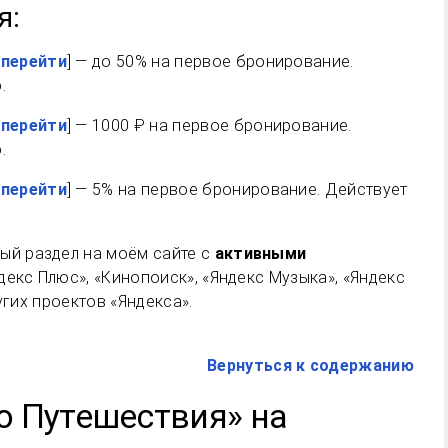
я:
 перейти
] — до 50% на первое бронирование.
.
 перейти
] — 1000 ₽ на первое бронирование.
.
 перейти
] — 5% на первое бронирование. Действует
ый раздел на моём сайте с
активными
декс Плюс», «Кинопоиск», «Яндекс Музыка», «Яндекс
угих проектов «Яндекса».
Вернуться к содержанию
о Путешествия» на