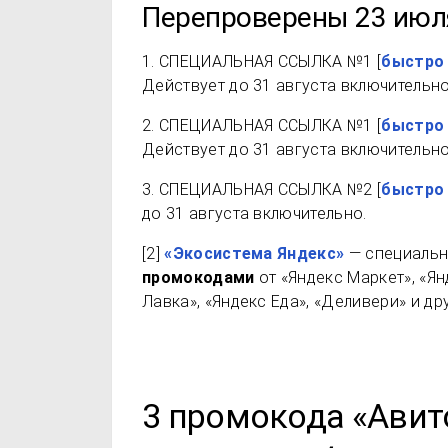
Перепроверены 23 июл
1.
СПЕЦИАЛЬНАЯ ССЫЛКА №1
[
быстро
Действует до 31 августа включительно
2.
СПЕЦИАЛЬНАЯ ССЫЛКА №1
[
быстро
Действует до 31 августа включительно
3.
СПЕЦИАЛЬНАЯ ССЫЛКА №2
[
быстро
до 31 августа включительно.
[2]
«Экосистема Яндекс»
— специальн
промокодами
от «Яндекс Маркет», «Ян
Лавка», «Яндекс Еда», «Деливери» и др
3 промокода «Авит