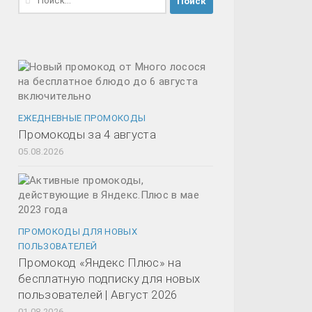
ЕЖЕДНЕВНЫЕ ПРОМОКОДЫ
Промокоды за 4 августа
05.08.2026
ПРОМОКОДЫ ДЛЯ НОВЫХ
ПОЛЬЗОВАТЕЛЕЙ
Промокод «Яндекс Плюс» на
бесплатную подписку для новых
пользователей | Август 2026
01.08.2026