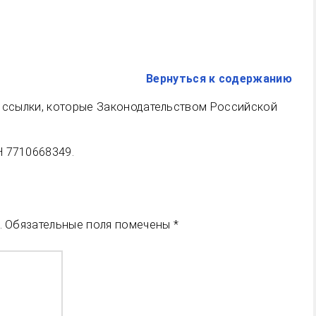
Вернуться к содержанию
и ссылки, которые Законодательством Российской
Н 7710668349.
.
Обязательные поля помечены
*