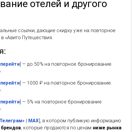
вание отелей и другого
альные ссылки, дающие скидку уже на повторное
 в «Авито Путешествия.
я:
 перейти
] — до 50% на повторное бронирование.
.
 перейти
] — 1000 ₽ на повторное бронирование.
.
 перейти
] — 5% на повторное бронирование.
.
Телеграм»
|
MAX
], в котором публикую информацию
 брендов
, которые продаются по ценам
ниже рынка