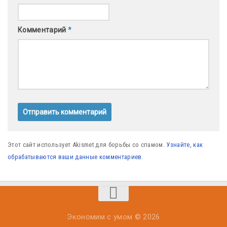
Комментарий
*
Этот сайт использует Akismet для борьбы со спамом.
Узнайте, как
обрабатываются ваши данные комментариев
.
Экономим с умом © 2026