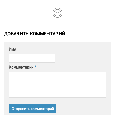
ДОБАВИТЬ КОММЕНТАРИЙ
Имя
Комментарий
*