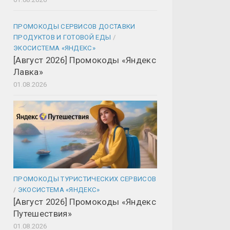
ПРОМОКОДЫ СЕРВИСОВ ДОСТАВКИ
ПРОДУКТОВ И ГОТОВОЙ ЕДЫ
/
ЭКОСИСТЕМА «ЯНДЕКС»
[Август 2026] Промокоды «Яндекс
Лавка»
01.08.2026
ПРОМОКОДЫ ТУРИСТИЧЕСКИХ СЕРВИСОВ
/
ЭКОСИСТЕМА «ЯНДЕКС»
[Август 2026] Промокоды «Яндекс
Путешествия»
01.08.2026