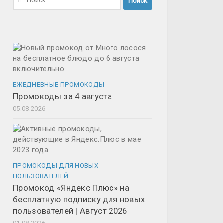
ЕЖЕДНЕВНЫЕ ПРОМОКОДЫ
Промокоды за 4 августа
05.08.2026
ПРОМОКОДЫ ДЛЯ НОВЫХ
ПОЛЬЗОВАТЕЛЕЙ
Промокод «Яндекс Плюс» на
бесплатную подписку для новых
пользователей | Август 2026
01.08.2026