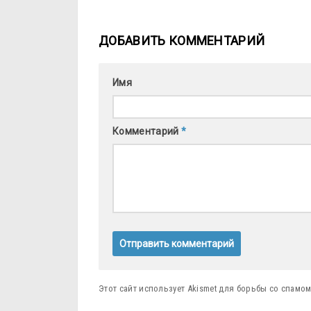
ДОБАВИТЬ КОММЕНТАРИЙ
Имя
Комментарий
*
Этот сайт использует Akismet для борьбы со спамо