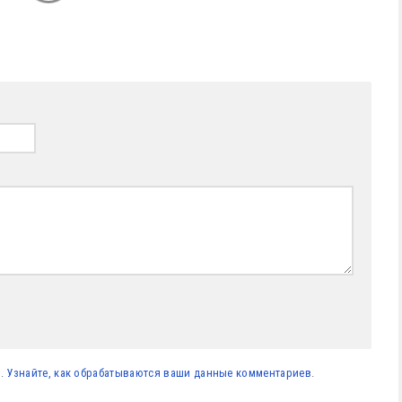
м.
Узнайте, как обрабатываются ваши данные комментариев
.