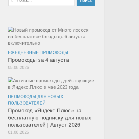
ЕЖЕДНЕВНЫЕ ПРОМОКОДЫ
Промокоды за 4 августа
05.08.2026
ПРОМОКОДЫ ДЛЯ НОВЫХ
ПОЛЬЗОВАТЕЛЕЙ
Промокод «Яндекс Плюс» на
бесплатную подписку для новых
пользователей | Август 2026
01.08.2026