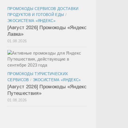
ПРОМОКОДЫ СЕРВИСОВ ДОСТАВКИ
ПРОДУКТОВ И ГОТОВОЙ ЕДЫ
/
ЭКОСИСТЕМА «ЯНДЕКС»
[Август 2026] Промокоды «Яндекс
Лавка»
01.08.2026
ПРОМОКОДЫ ТУРИСТИЧЕСКИХ
СЕРВИСОВ
/
ЭКОСИСТЕМА «ЯНДЕКС»
[Август 2026] Промокоды «Яндекс
Путешествия»
01.08.2026