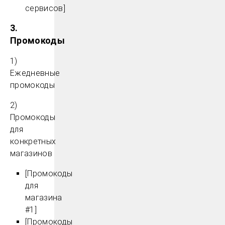
сервисов]
3.
Промокоды
1)
Ежедневные
промокоды
2)
Промокоды
для
конкретных
магазинов
[Промокоды
для
магазина
#1]
[Промокоды