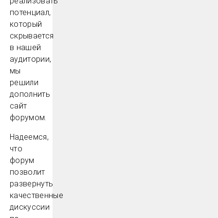
реализовать
потенциал,
который
скрывается
в нашей
аудитории,
мы
решили
дополнить
сайт
форумом.
Надеемся,
что
форум
позволит
развернуть
качественные
дискуссии