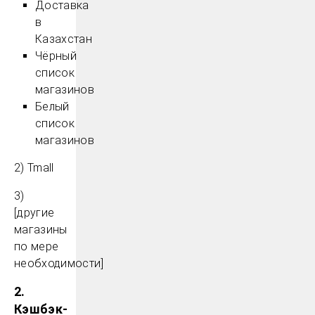
Доставка
в
Казахстан
Чёрный
список
магазинов
Белый
список
магазинов
2) Tmall
3)
[другие
магазины
по мере
необходимости]
2.
Кэшбэк-