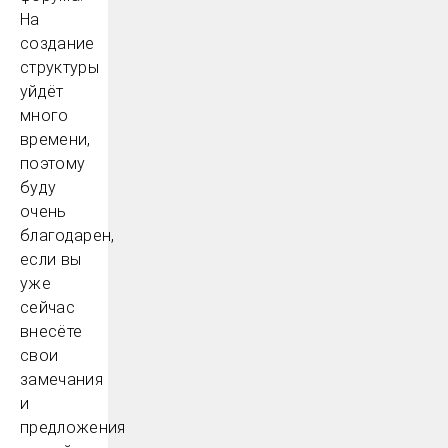
На
создание
структуры
уйдёт
много
времени,
поэтому
буду
очень
благодарен,
если вы
уже
сейчас
внесёте
свои
замечания
и
предложения