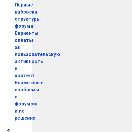
Первые
наброски
структуры
форума
Варианты
оплаты
за
пользовательскую
активность
и
контент
Возможные
проблемы
с
форумом
и их
решение