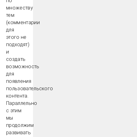
по
множеству
тем
(комментарии
для
этого не
подходят)
и
создать
возможность
для
появления
пользовательского
контента.
Параллельно
с этим
мы
продолжим
развивать