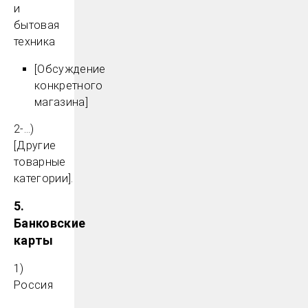
и
бытовая
техника
[Обсуждение
конкретного
магазина]
2-…)
[Другие
товарные
категории].
5.
Банковские
карты
1)
Россия