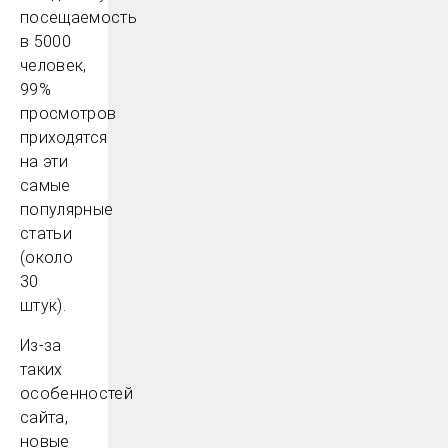
посещаемость
в 5000
человек,
99%
просмотров
приходятся
на эти
самые
популярные
статьи
(около
30
штук).
Из-за
таких
особенностей
сайта,
новые