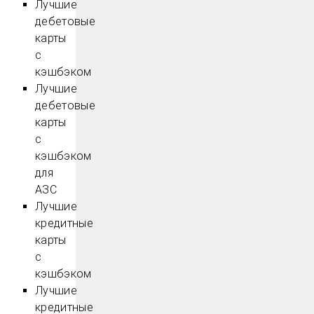
Лучшие
дебетовые
карты
с
кэшбэком
Лучшие
дебетовые
карты
с
кэшбэком
для
АЗС
Лучшие
кредитные
карты
с
кэшбэком
Лучшие
кредитные