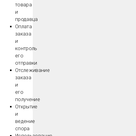
товара
и
продавца
Оплата
заказа
и
контроль
его
отправки
Отслеживание
заказа
и
его
получение
Открытие
и
ведение
спора
Использование