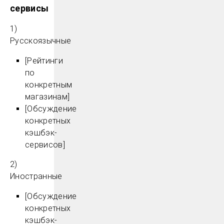
сервисы
1)
Русскоязычные
[Рейтинги
по
конкретным
магазинам]
[Обсуждение
конкретных
кэшбэк-
сервисов]
2)
Иностранные
[Обсуждение
конкретных
кэшбэк-