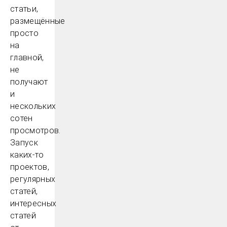
статьи,
размещённые
просто
на
главной,
не
получают
и
нескольких
сотен
просмотров.
Запуск
каких-то
проектов,
регулярных
статей,
интересных
статей