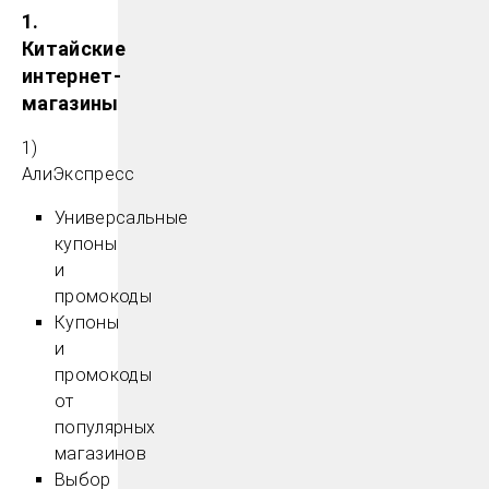
1.
Китайские
интернет-
магазины
1)
АлиЭкспресс
Универсальные
купоны
и
промокоды
Купоны
и
промокоды
от
популярных
магазинов
Выбор