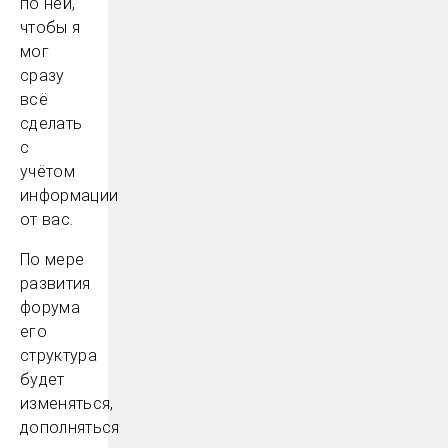
по ней,
чтобы я
мог
сразу
всё
сделать
с
учётом
информации
от вас.
По мере
развития
форума
его
структура
будет
изменяться,
дополняться