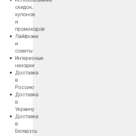
скидок,
купонов
и
промокодов
Лайфхаки
и
советы
Интересные
находки
Доставка
в
Россию
Доставка
в
Украину
Доставка
в
Беларусь