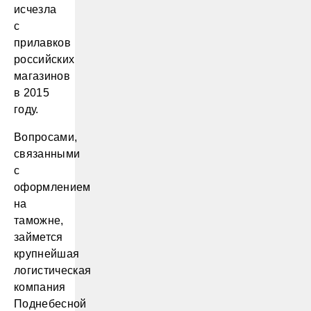
исчезла
с
прилавков
российских
магазинов
в 2015
году.
Вопросами,
связанными
с
оформлением
на
таможне,
займется
крупнейшая
логистическая
компания
Поднебесной