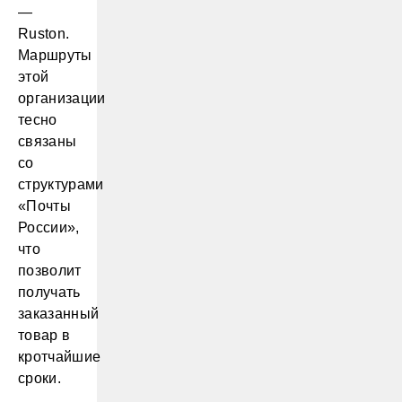
—
Ruston.
Маршруты
этой
организации
тесно
связаны
со
структурами
«Почты
России»,
что
позволит
получать
заказанный
товар в
кротчайшие
сроки.