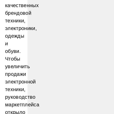
качественных
брендовой
техники,
электроники,
одежды
и
обуви.
Чтобы
увеличить
продажи
электронной
техники,
руководство
маркетплейса
открыло