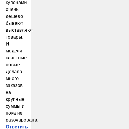
купонами
очень
дешево
бывают
выставляют
товары.
И
модели
классные,
новые.
Делала
много
заказов
на
крупные
суммы и
пока не
разочарована.
Ответить