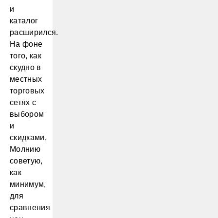
и
каталог
расширился.
На фоне
того, как
скудно в
местных
торговых
сетях с
выбором
и
скидками,
Молнию
советую,
как
минимум,
для
сравнения