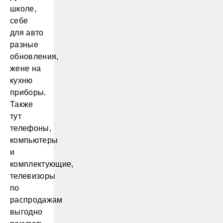
школе,
себе
для авто
разные
обновления,
жене на
кухню
приборы.
Также
тут
телефоны,
компьютеры
и
комплектующие,
телевизоры
по
распродажам
выгодно