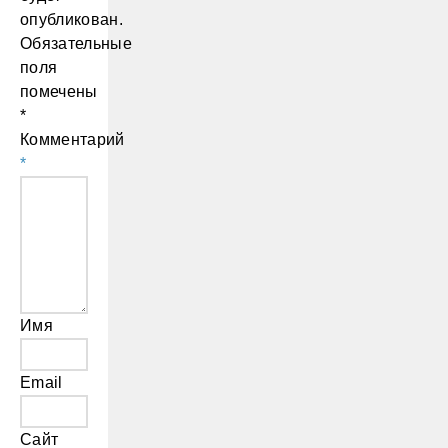
опубликован.
Обязательные
поля
помечены
*
Комментарий
*
Имя
Email
Сайт