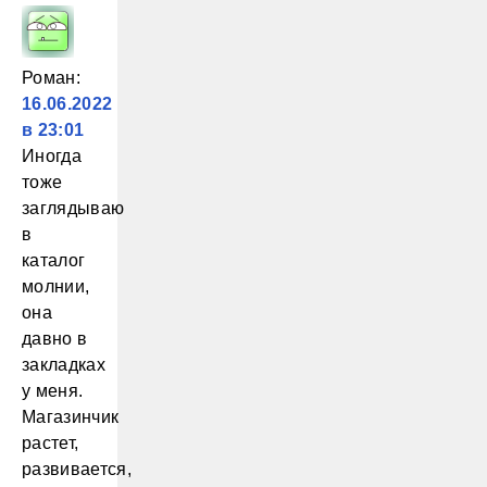
Роман
:
16.06.2022
в 23:01
Иногда
тоже
заглядываю
в
каталог
молнии,
она
давно в
закладках
у меня.
Магазинчик
растет,
развивается,