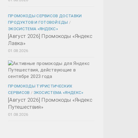
ПРОМОКОДЫ СЕРВИСОВ ДОСТАВКИ
ПРОДУКТОВ И ГОТОВОЙ ЕДЫ
/
ЭКОСИСТЕМА «ЯНДЕКС»
[Август 2026] Промокоды «Яндекс
Лавка»
01.08.2026
ПРОМОКОДЫ ТУРИСТИЧЕСКИХ
СЕРВИСОВ
/
ЭКОСИСТЕМА «ЯНДЕКС»
[Август 2026] Промокоды «Яндекс
Путешествия»
01.08.2026