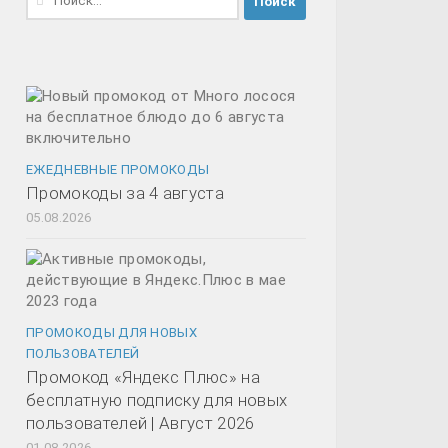
ЕЖЕДНЕВНЫЕ ПРОМОКОДЫ
Промокоды за 4 августа
05.08.2026
ПРОМОКОДЫ ДЛЯ НОВЫХ
ПОЛЬЗОВАТЕЛЕЙ
Промокод «Яндекс Плюс» на
бесплатную подписку для новых
пользователей | Август 2026
01.08.2026