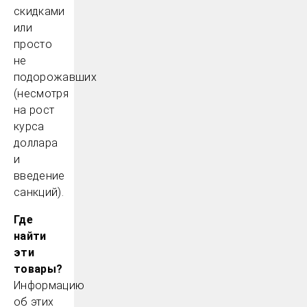
скидками
или
просто
не
подорожавших
(несмотря
на рост
курса
доллара
и
введение
санкций).
Где
найти
эти
товары?
Информацию
об этих