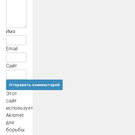
Имя
Email
Сайт
Этот
сайт
использует
Akismet
для
борьбы