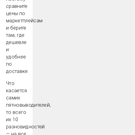
сравните
цены по
маркетплейсам
и берите
там, где
дешевле
и
удобнее
по
доставке.
Что
касается
самих
пятновыводителей,
то всего
их 10
разновидностей
— на все