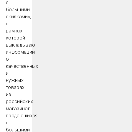
с
большими
скидками»,
в
рамках
которой
выкладываю
информации
о
качественных
и
нужных
товарах
из
российских
магазинов,
продающихся
с
большими