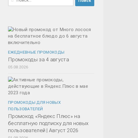
ЕЖЕДНЕВНЫЕ ПРОМОКОДЫ
Промокоды за 4 августа
05.08.2026
ПРОМОКОДЫ ДЛЯ НОВЫХ
ПОЛЬЗОВАТЕЛЕЙ
Промокод «Яндекс Плюс» на
бесплатную подписку для новых
пользователей | Август 2026
01.08.2026