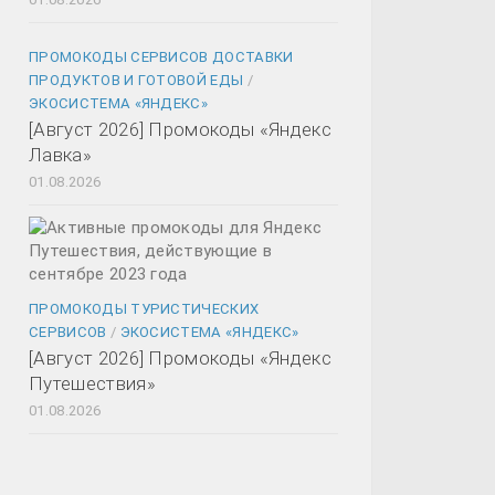
ПРОМОКОДЫ СЕРВИСОВ ДОСТАВКИ
ПРОДУКТОВ И ГОТОВОЙ ЕДЫ
/
ЭКОСИСТЕМА «ЯНДЕКС»
[Август 2026] Промокоды «Яндекс
Лавка»
01.08.2026
ПРОМОКОДЫ ТУРИСТИЧЕСКИХ
СЕРВИСОВ
/
ЭКОСИСТЕМА «ЯНДЕКС»
[Август 2026] Промокоды «Яндекс
Путешествия»
01.08.2026