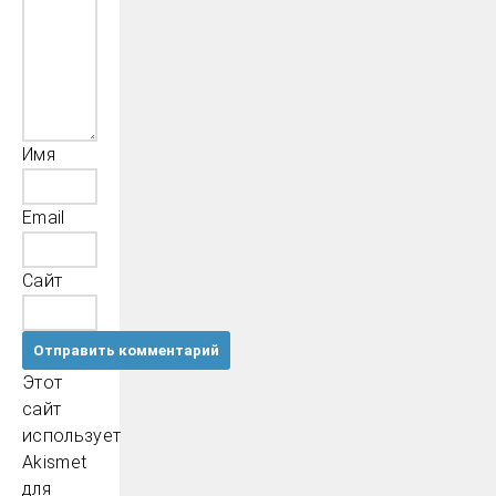
Имя
Email
Сайт
Этот
сайт
использует
Akismet
для