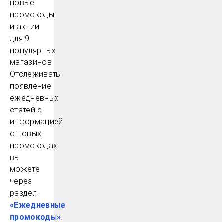
Отслеживать
появление
ежедневных
статей с
информацией
о новых
промокодах
вы
можете
через
раздел
«Ежедневные
промокоды»
.