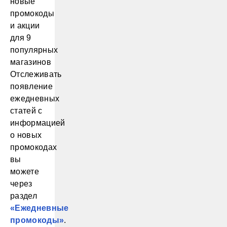
Отслеживать
появление
ежедневных
статей с
информацией
о новых
промокодах
вы
можете
через
раздел
«Ежедневные
промокоды»
.