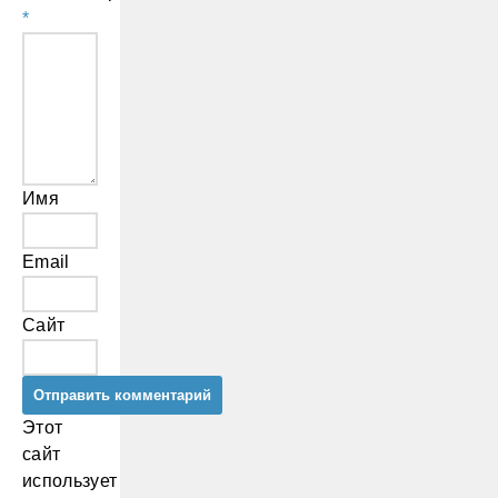
*
Имя
Email
Сайт
Этот
сайт
использует