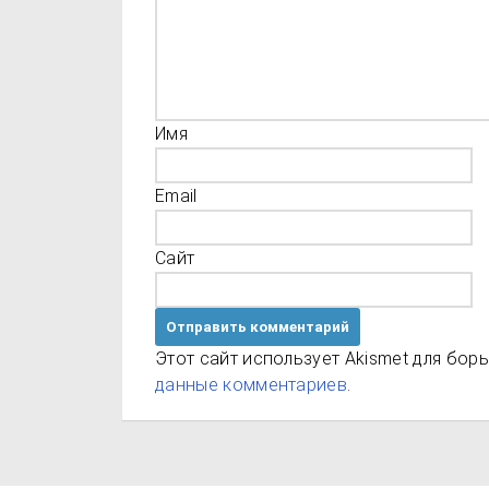
Имя
Email
Сайт
Этот сайт использует Akismet для бор
данные комментариев
.