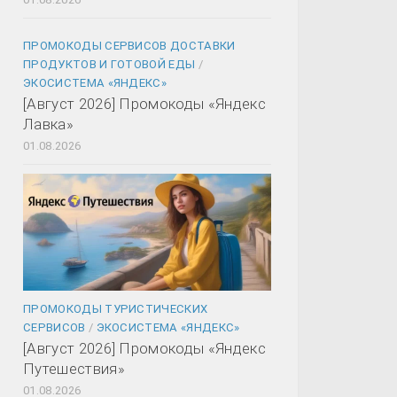
ПРОМОКОДЫ СЕРВИСОВ ДОСТАВКИ
ПРОДУКТОВ И ГОТОВОЙ ЕДЫ
/
ЭКОСИСТЕМА «ЯНДЕКС»
[Август 2026] Промокоды «Яндекс
Лавка»
01.08.2026
ПРОМОКОДЫ ТУРИСТИЧЕСКИХ
СЕРВИСОВ
/
ЭКОСИСТЕМА «ЯНДЕКС»
[Август 2026] Промокоды «Яндекс
Путешествия»
01.08.2026