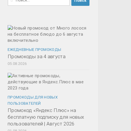
ЕЖЕДНЕВНЫЕ ПРОМОКОДЫ
Промокоды за 4 августа
05.08.2026
ПРОМОКОДЫ ДЛЯ НОВЫХ
ПОЛЬЗОВАТЕЛЕЙ
Промокод «Яндекс Плюс» на
бесплатную подписку для новых
пользователей | Август 2026
01.08.2026