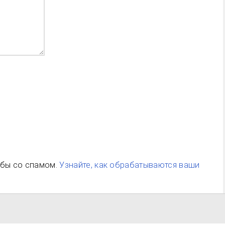
ьбы со спамом.
Узнайте, как обрабатываются ваши