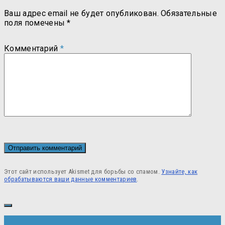
Ваш адрес email не будет опубликован.
Обязательные
поля помечены
*
Комментарий
*
Этот сайт использует Akismet для борьбы со спамом.
Узнайте, как
обрабатываются ваши данные комментариев
.