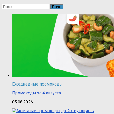
Найти:
Ежедневные промокоды
Промокоды за 4 августа
05.08.2026