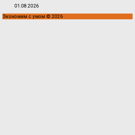
01.08.2026
Экономим с умом © 2026