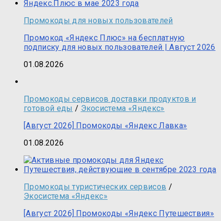
Промокоды для новых пользователей
Промокод «Яндекс Плюс» на бесплатную
подписку для новых пользователей | Август 2026
01.08.2026
Промокоды сервисов доставки продуктов и
готовой еды
/
Экосистема «Яндекс»
[Август 2026] Промокоды «Яндекс Лавка»
01.08.2026
Промокоды туристических сервисов
/
Экосистема «Яндекс»
[Август 2026] Промокоды «Яндекс Путешествия»