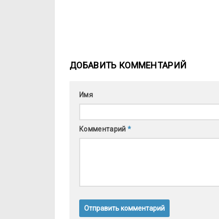
ДОБАВИТЬ КОММЕНТАРИЙ
Имя
Комментарий
*