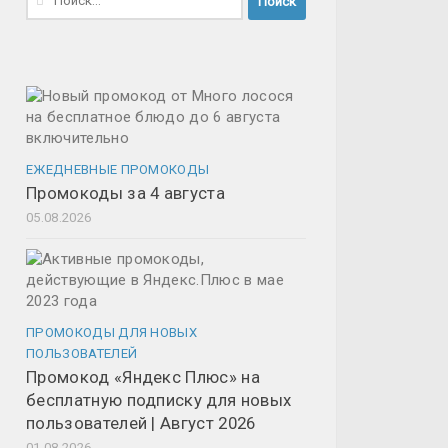
ЕЖЕДНЕВНЫЕ ПРОМОКОДЫ
Промокоды за 4 августа
05.08.2026
ПРОМОКОДЫ ДЛЯ НОВЫХ
ПОЛЬЗОВАТЕЛЕЙ
Промокод «Яндекс Плюс» на
бесплатную подписку для новых
пользователей | Август 2026
01.08.2026