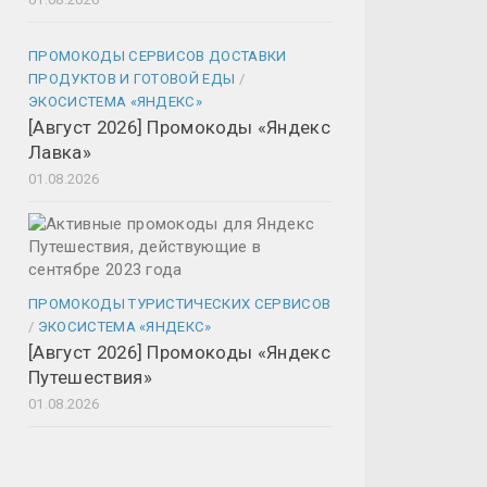
ПРОМОКОДЫ СЕРВИСОВ ДОСТАВКИ
ПРОДУКТОВ И ГОТОВОЙ ЕДЫ
/
ЭКОСИСТЕМА «ЯНДЕКС»
[Август 2026] Промокоды «Яндекс
Лавка»
01.08.2026
ПРОМОКОДЫ ТУРИСТИЧЕСКИХ СЕРВИСОВ
/
ЭКОСИСТЕМА «ЯНДЕКС»
[Август 2026] Промокоды «Яндекс
Путешествия»
01.08.2026