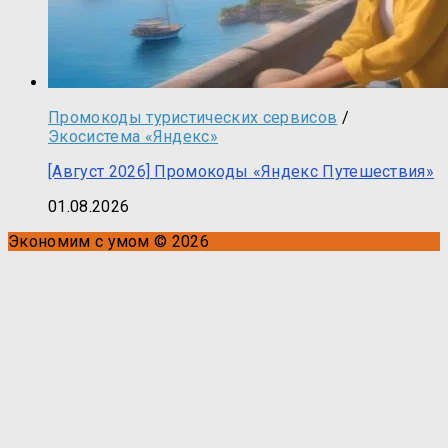
Промокоды туристических сервисов
/
Экосистема «Яндекс»
[Август 2026] Промокоды «Яндекс Путешествия»
01.08.2026
Экономим с умом © 2026