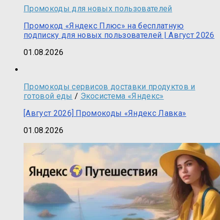
Промокоды для новых пользователей
Промокод «Яндекс Плюс» на бесплатную
подписку для новых пользователей | Август 2026
01.08.2026
Промокоды сервисов доставки продуктов и
готовой еды
/
Экосистема «Яндекс»
[Август 2026] Промокоды «Яндекс Лавка»
01.08.2026