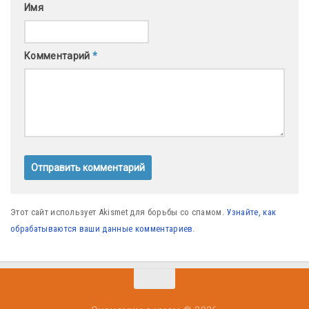
Имя
Комментарий
*
Этот сайт использует Akismet для борьбы со спамом.
Узнайте, как
обрабатываются ваши данные комментариев
.