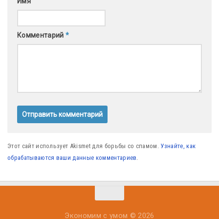
Имя
Комментарий
*
Этот сайт использует Akismet для борьбы со спамом.
Узнайте, как
обрабатываются ваши данные комментариев
.
Экономим с умом © 2026