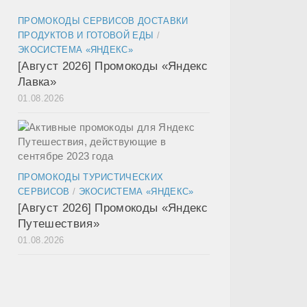
ПРОМОКОДЫ СЕРВИСОВ ДОСТАВКИ
ПРОДУКТОВ И ГОТОВОЙ ЕДЫ
/
ЭКОСИСТЕМА «ЯНДЕКС»
[Август 2026] Промокоды «Яндекс
Лавка»
01.08.2026
ПРОМОКОДЫ ТУРИСТИЧЕСКИХ
СЕРВИСОВ
/
ЭКОСИСТЕМА «ЯНДЕКС»
[Август 2026] Промокоды «Яндекс
Путешествия»
01.08.2026