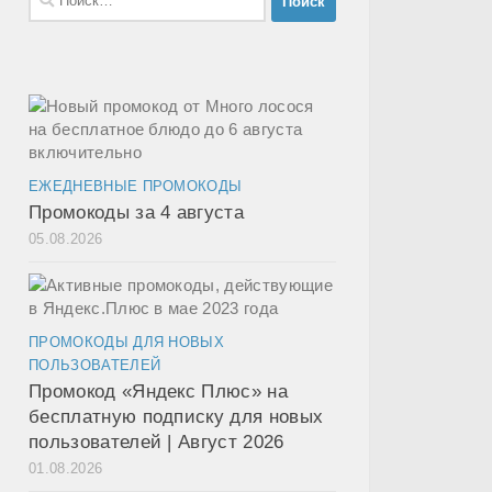
ЕЖЕДНЕВНЫЕ ПРОМОКОДЫ
Промокоды за 4 августа
05.08.2026
ПРОМОКОДЫ ДЛЯ НОВЫХ
ПОЛЬЗОВАТЕЛЕЙ
Промокод «Яндекс Плюс» на
бесплатную подписку для новых
пользователей | Август 2026
01.08.2026