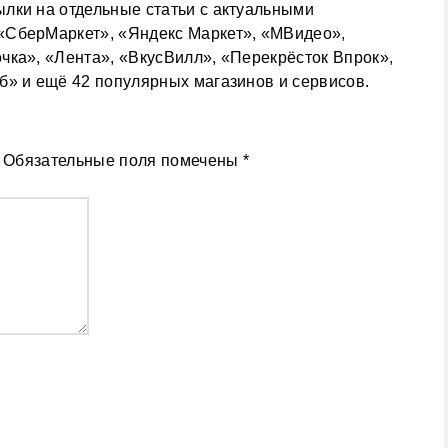
лки на отдельные статьи с актуальными
«СберМаркет», «Яндекс Маркет», «МВидео»,
чка», «Лента», «ВкусВилл», «Перекрёсток Впрок»,
б» и ещё 42 популярных магазинов и сервисов.
Обязательные поля помечены
*