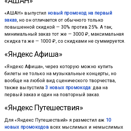
«АШАН»
«АШАН» выпустил
новый промокод на первый
заказ
, но он отличается от обычного только
повышенной скидкой — 30% против 25%. А так,
минимальный заказ тот же — 3000 ₽, максимальная
скидка та же — 1000 ₽, со скидками не суммируется.
«Яндекс Афиша»
«Яндекс Афиша», через которую можно купить
билеты не только на музыкальные концерты, но
вообще на любой вид сценического творчества,
также выпустила
3 новых промокода
: два на
первый заказ и один на повторный заказ.
«Яндекс Путешествия»
Для «Яндекс Путешествий» я разместил аж
10
новых промокодов
всех мыслимых и немыслимых