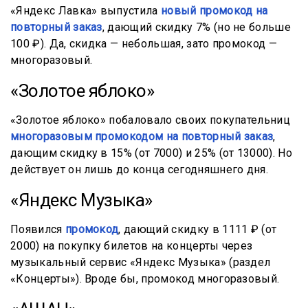
«Яндекс Лавка» выпустила
новый промокод на
повторный заказ
, дающий скидку 7% (но не больше
100 ₽). Да, скидка — небольшая, зато промокод —
многоразовый.
«Золотое яблоко»
«Золотое яблоко» побаловало своих покупательниц
многоразовым промокодом на повторный заказ
,
дающим скидку в 15% (от 7000) и 25% (от 13000). Но
действует он лишь до конца сегодняшнего дня.
«Яндекс Музыка»
Появился
промокод
, дающий скидку в 1111 ₽ (от
2000) на покупку билетов на концерты через
музыкальный сервис «Яндекс Музыка» (раздел
«Концерты»). Вроде бы, промокод многоразовый.