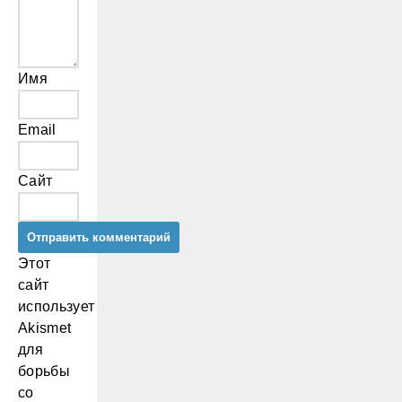
Имя
Email
Сайт
Этот
сайт
использует
Akismet
для
борьбы
со