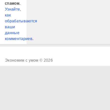
спамом.
Узнайте,
как
обрабатываются
ваши
данные
комментариев
.
Экономим с умом © 2026