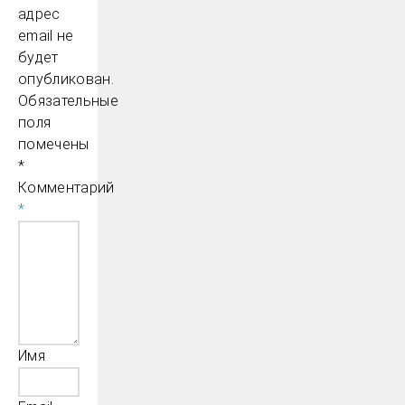
адрес
email не
будет
опубликован.
Обязательные
поля
помечены
*
Комментарий
*
Имя