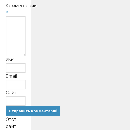
Комментарий
*
Имя
Email
Сайт
Этот
сайт