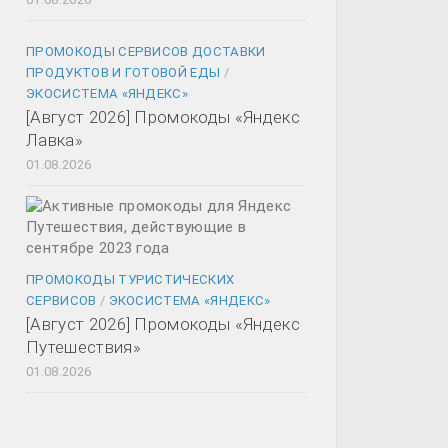
ПРОМОКОДЫ СЕРВИСОВ ДОСТАВКИ
ПРОДУКТОВ И ГОТОВОЙ ЕДЫ
/
ЭКОСИСТЕМА «ЯНДЕКС»
[Август 2026] Промокоды «Яндекс
Лавка»
01.08.2026
ПРОМОКОДЫ ТУРИСТИЧЕСКИХ
СЕРВИСОВ
/
ЭКОСИСТЕМА «ЯНДЕКС»
[Август 2026] Промокоды «Яндекс
Путешествия»
01.08.2026