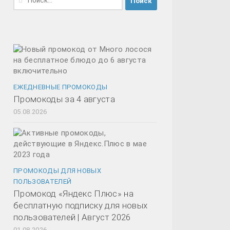
ЕЖЕДНЕВНЫЕ ПРОМОКОДЫ
Промокоды за 4 августа
05.08.2026
ПРОМОКОДЫ ДЛЯ НОВЫХ
ПОЛЬЗОВАТЕЛЕЙ
Промокод «Яндекс Плюс» на
бесплатную подписку для новых
пользователей | Август 2026
01.08.2026