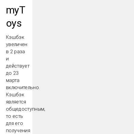
myT
oys
Кэшбэк
увеличен
в 2 раза
и
действует
до 23
марта
включительно.
Кэшбэк
является
общедоступным,
то есть
для его
получения