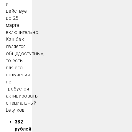
и
действует
до 25
марта
включительно.
Кэшбэк
является
общедоступным,
то есть
для его
получения
не
требуется
активировать
специальный
Lety-код.
382
рублей