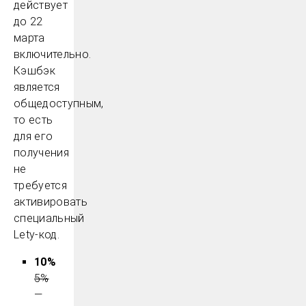
действует
до 22
марта
включительно.
Кэшбэк
является
общедоступным,
то есть
для его
получения
не
требуется
активировать
специальный
Lety-код.
10%
5%
—