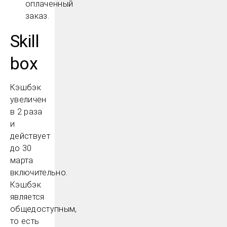
оплаченный
заказ.
Skill
box
Кэшбэк
увеличен
в 2 раза
и
действует
до 30
марта
включительно.
Кэшбэк
является
общедоступным,
то есть