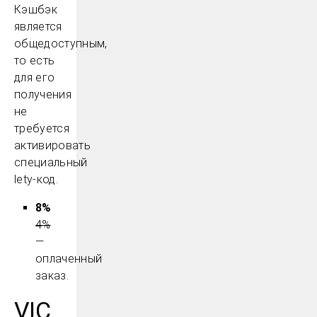
Кэшбэк
является
общедоступным,
то есть
для его
получения
не
требуется
активировать
специальный
lety-код.
8%
4%
—
оплаченный
заказ.
VIC