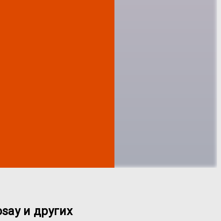
say и других