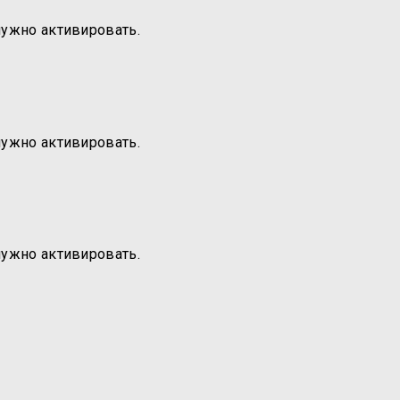
нужно активировать.
нужно активировать.
нужно активировать.