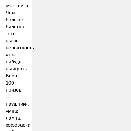
участника.
Чем
больше
билетов,
тем
выше
вероятность
что-
нибудь
выиграть.
Всего
100
призов
—
наушники,
умная
лампа,
кофеварка,