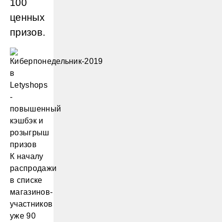
100
ценных
призов.
К началу
распродажи
в списке
магазинов-
участников
уже 90