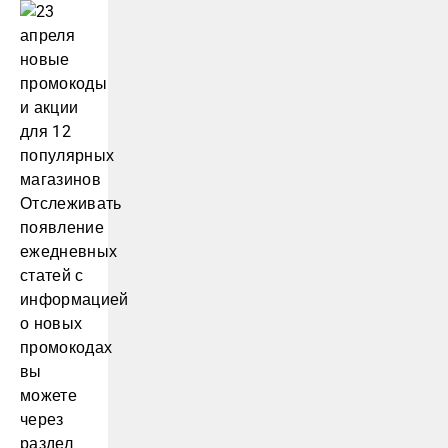
Отслеживать
появление
ежедневных
статей с
информацией
о новых
промокодах
вы
можете
через
раздел