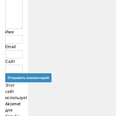
Имя
Email
Сайт
Этот
сайт
использует
Akismet
для